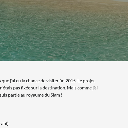
ue j’ai eu la chance de visiter fin 2015. Le projet
n’étais pas fixée sur la destination. Mais comme j’ai
e suis partie au royaume du Siam !
rabi)