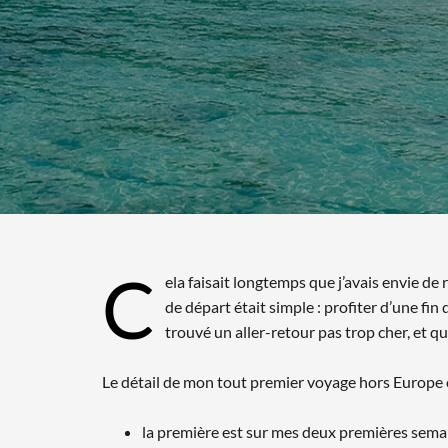
C
ela faisait longtemps que j’avais envie de 
de départ était simple : profiter d’une fin
trouvé un aller-retour pas trop cher, et qu
Le détail de mon tout premier voyage hors Europe 
la première est sur mes deux premières semai