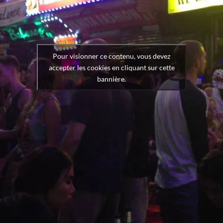
Pour visionner ce contenu, vous devez
accepter les cookies en cliquant sur cette
bannière.